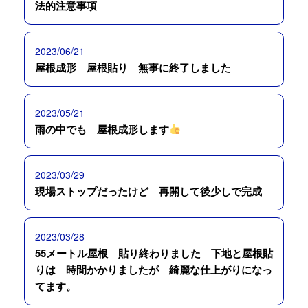
法的注意事項
2023/06/21
屋根成形 屋根貼り 無事に終了しました
2023/05/21
雨の中でも 屋根成形します
2023/03/29
現場ストップだったけど 再開して後少しで完成
2023/03/28
55メートル屋根 貼り終わりました 下地と屋根貼
りは 時間かかりましたが 綺麗な仕上がりになっ
てます。