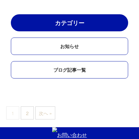
カテゴリー
お知らせ
ブログ記事一覧
1
2
次へ »