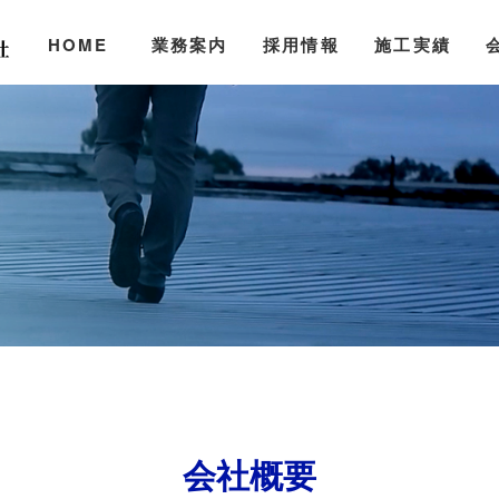
HOME
業務案内
採用情報
施工実績
会社概要