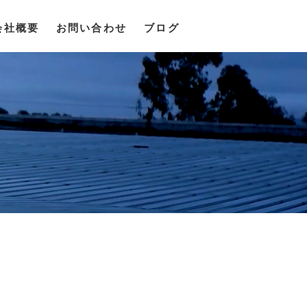
会社概要
お問い合わせ
ブログ